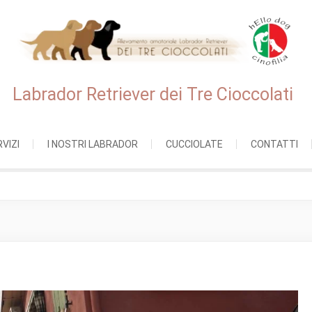
Labrador Retriever dei Tre Cioccolati
VIZI
I NOSTRI LABRADOR
CUCCIOLATE
CONTATTI