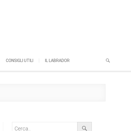
CONSIGLI UTILI
IL LABRADOR
Cerca...