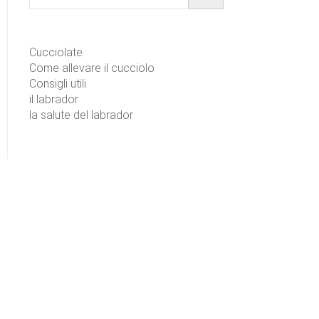
Cucciolate
Come allevare il cucciolo
Consigli utili
il labrador
la salute del labrador